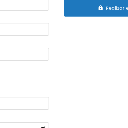
Realizar 