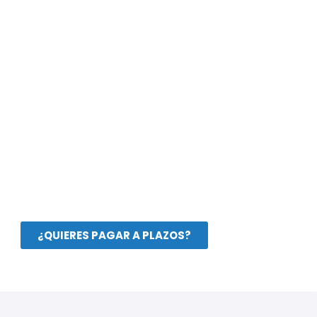
¿QUIERES PAGAR A PLAZOS?