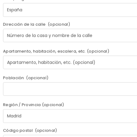
España
Dirección de la calle
(opcional)
Apartamento, habitación, escalera, etc.
(opcional)
Población
(opcional)
Región / Provincia
(opcional)
Madrid
Código postal
(opcional)