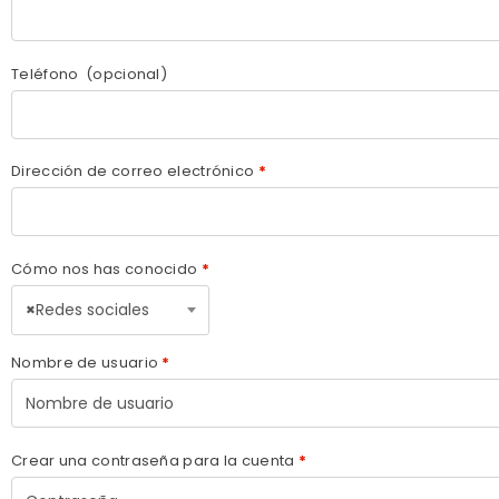
Teléfono
(opcional)
Dirección de correo electrónico
*
Cómo nos has conocido
*
×
Redes sociales
Nombre de usuario
*
Crear una contraseña para la cuenta
*