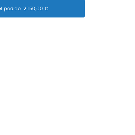
el pedido 2.150,00 €