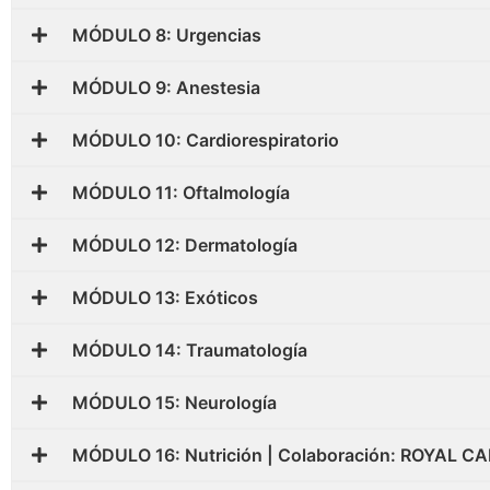
MÓDULO 8: Urgencias
MÓDULO 9: Anestesia
MÓDULO 10: Cardiorespiratorio
MÓDULO 11: Oftalmología
MÓDULO 12: Dermatología
MÓDULO 13: Exóticos
MÓDULO 14: Traumatología
MÓDULO 15: Neurología
MÓDULO 16: Nutrición | Colaboración: ROYAL C