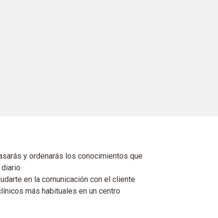
pasarás y ordenarás los conocimientos que
diario
darte en la comunicación con el cliente
línicos más habituales en un centro