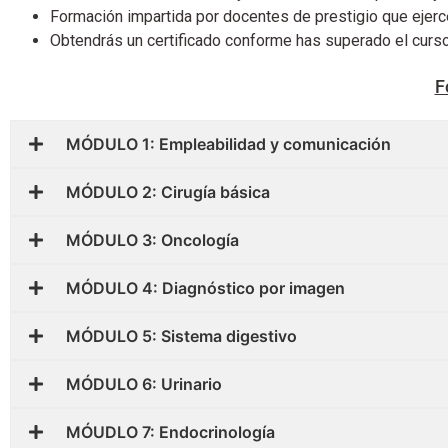
Formación impartida por docentes de prestigio que ejerce
Obtendrás un certificado conforme has superado el curso
F
MÓDULO 1: Empleabilidad y comunicación
MÓDULO 2: Cirugía básica
MÓDULO 3: Oncología
MÓDULO 4: Diagnóstico por imagen
MÓDULO 5: Sistema digestivo
MÓDULO 6: Urinario
MÓUDLO 7: Endocrinología