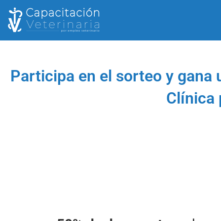
Participa en el sorteo y gana
Clínica 