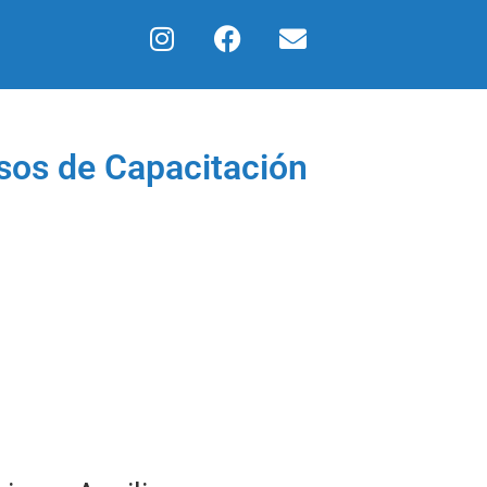
rsos de Capacitación