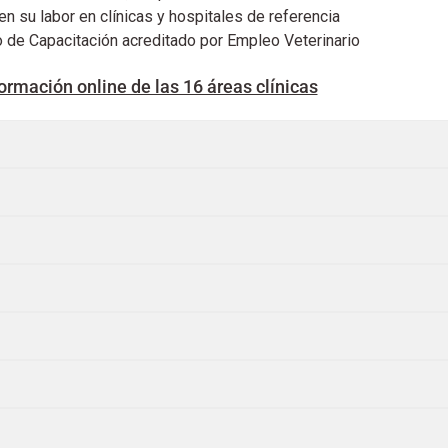
n su labor en clínicas y hospitales de referencia
 de Capacitación acreditado por Empleo Veterinario
ormación online de las 16 áreas clínicas