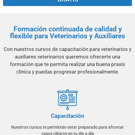
Formación continuada de calidad y
flexible para Veterinarios y Auxiliares
Con nuestros cursos de capacitación para veterinarios y
auxiliares veterinarios queremos ofrecerte una
formación que te permita realizar una buena praxis
clínica y puedas progresar profesionalmente.
Capacitación
Nuestros cursos te permitirán estar preparado para afrontar
casos clínicos en tu día a día