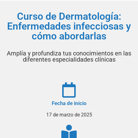
Curso de Dermatología:
Enfermedades infecciosas y
cómo abordarlas
Amplía y profundiza tus conocimientos en las
diferentes especialidades clínicas
Fecha de inicio
17 de marzo de 2025