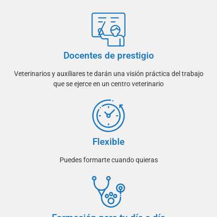
Docentes de prestigio
Veterinarios y auxiliares te darán una visión práctica del trabajo
que se ejerce en un centro veterinario
Flexible
Puedes formarte cuando quieras