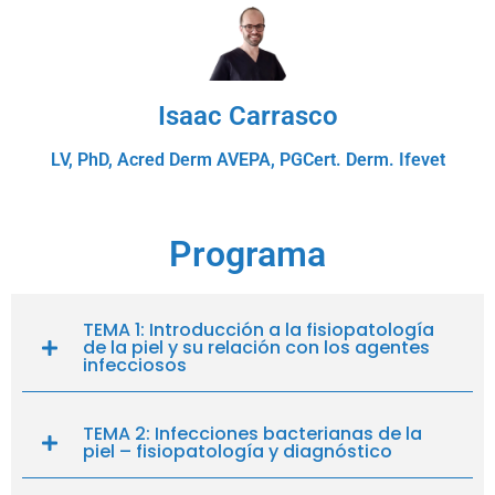
Isaac Carrasco
LV, PhD, Acred Derm AVEPA, PGCert. Derm. Ifevet
Programa
TEMA 1: Introducción a la fisiopatología
de la piel y su relación con los agentes
infecciosos
TEMA 2: Infecciones bacterianas de la
piel – fisiopatología y diagnóstico