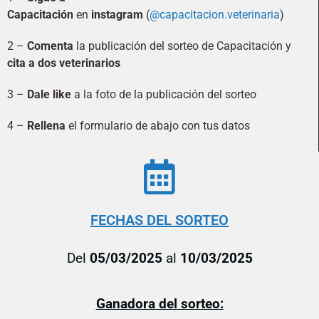
Capacitación
en
instagram
(
@capacitacion.veterinaria
)
2 –
Comenta
la publicación del sorteo de Capacitación y
cita a dos veterinarios
3 –
Dale like
a la foto de la publicación del sorteo
4 –
Rellena
el formulario de abajo con tus datos
FECHAS DEL SORTEO
Del
05/03/2025
al
10/03/2025
Ganadora del sorteo: