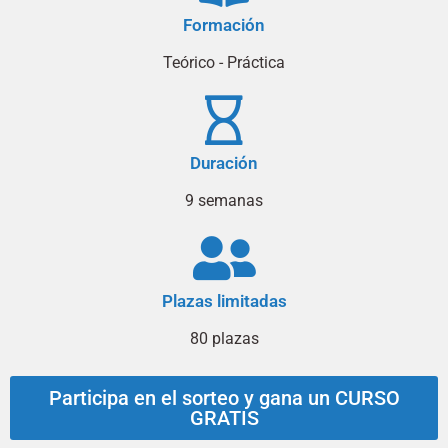
Formación
Teórico - Práctica
Duración
9 semanas
Plazas limitadas
80 plazas
Participa en el sorteo y gana un CURSO
GRATIS