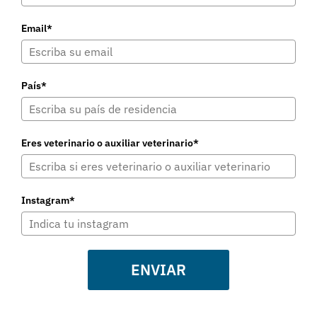
Email*
País*
Eres veterinario o auxiliar veterinario*
Instagram*
ENVIAR