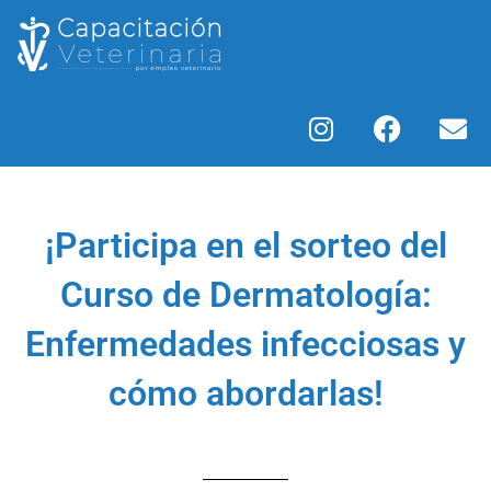
¡Participa en el sorteo del
Curso de Dermatología:
Enfermedades infecciosas y
cómo abordarlas!