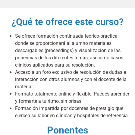
¿Qué te ofrece este curso?
Se ofrece formación continuada teórico-práctica,
donde se proporcionará al alumno materiales
descargables (proceedings) y visualización de las
ponencias de los diferentes temas, así como casos
clínicos aplicados para su resolución.
Acceso a un foro exclusivo de resolución de dudas e
interacción con otros alumnos y con el docente de la
materia.
Formato totalmente online y flexible. Puedes aprender
y formarte a tu ritmo, sin prisas.
Formación impartida por docentes de prestigio que
ejercen su labor en clínicas y hospitales de referencia.
Ponentes