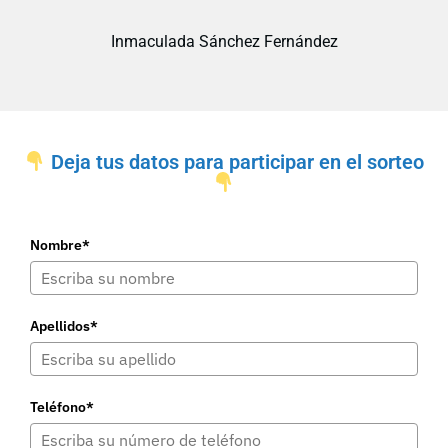
Inmaculada Sánchez Fernández
Deja tus datos para participar en el sorteo
Nombre*
Apellidos*
Teléfono*