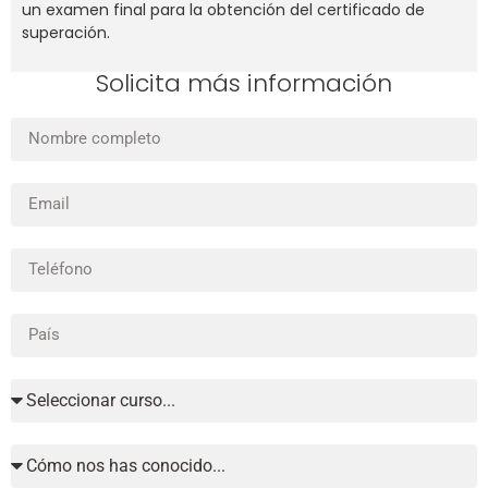
un examen final para la obtención del certificado de
superación.
Solicita más información