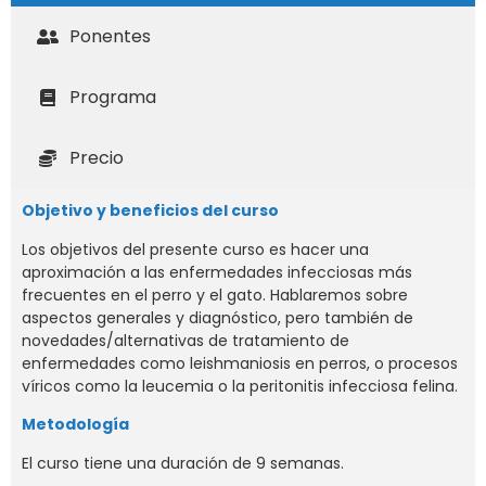
Ponentes
Programa
Precio
Objetivo y beneficios del curso
Los objetivos del presente curso es hacer una
aproximación a las enfermedades infecciosas más
frecuentes en el perro y el gato. Hablaremos sobre
aspectos generales y diagnóstico, pero también de
novedades/alternativas de tratamiento de
enfermedades como leishmaniosis en perros, o procesos
víricos como la leucemia o la peritonitis infecciosa felina.
Metodología
El curso tiene una duración de 9 semanas.