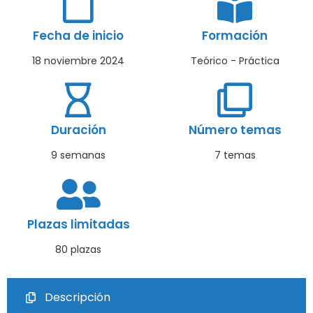
Fecha de inicio
Formación
18 noviembre 2024
Teórico - Práctica
Duración
Número temas
9 semanas
7 temas
Plazas limitadas
80 plazas
Descripción