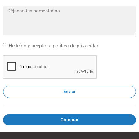
He leído y acepto la política de privacidad
Enviar
Comprar