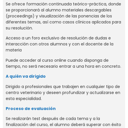
Se ofrece formación continuada teórico-práctica, donde
se proporcionará al alumno materiales descargables
(proceedings) y visualización de las ponencias de los
diferentes temas, así como casos clínicos aplicados para
su resolución.
Acceso a un foro exclusivo de resolución de dudas e
interacción con otros alumnos y con el docente de la
materia
Puede acceder al curso online cuando disponga de
tiempo, no será necesario entrar a una hora en concreto.
A quién va dirigido
Dirigido a profesionales que trabajen en cualquier tipo de
centro veterinario y deseen profundizar y actualizarse en
esta especialidad.
Proceso de evaluación
Se realizarán test después de cada tema y a la
finalización del curso, el alumno deberá superar con éxito