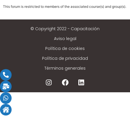
This forum is restricted to members of the associated course(s) and group(s).
© Copyright 2022 - Capacitación
Aviso legal
Política de cookies
Política de privacidad
Términos generales