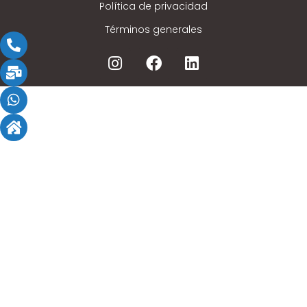
Política de privacidad
Términos generales