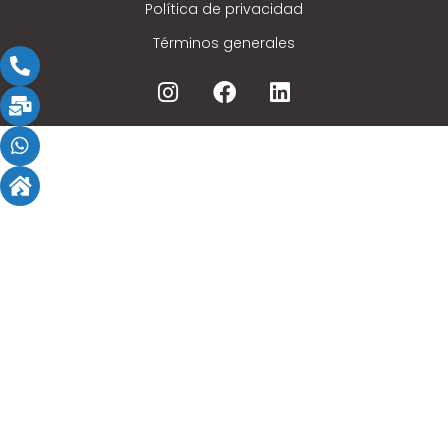
Política de privacidad
Términos generales