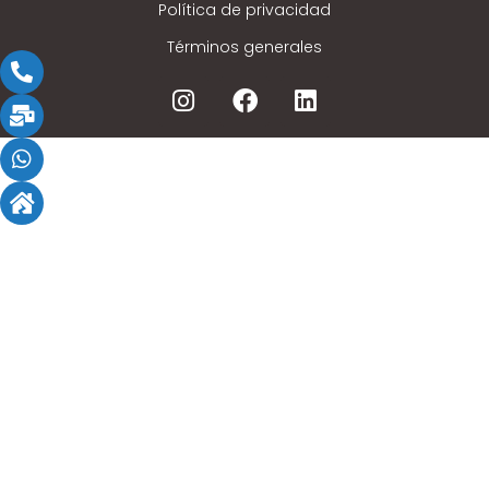
Política de privacidad
Términos generales