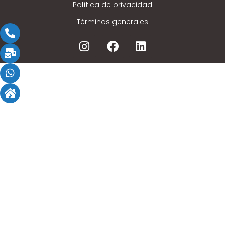
Política de privacidad
Términos generales