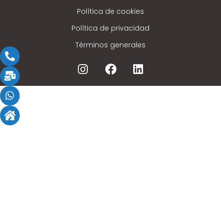
Política de cookies
Política de privacidad
Términos generales