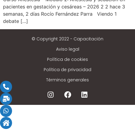
pacientes en gestación y cesáreas – 2026 2 2 hace 3
semanas, 2 días Rocío Fernández Parra Viendo 1
debate […]
© Copyright 2022 - Capacitación
Aviso legal
Política de cookies
Política de privacidad
Términos generales