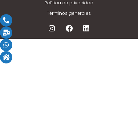
Política de privacidad
Términos generales