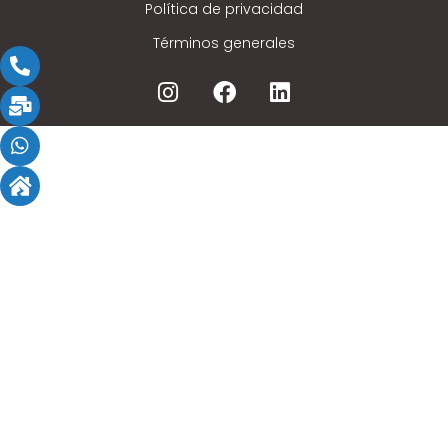
Política de privacidad
Términos generales